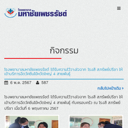
กิจกรรม
โรงพยาบาลมหาชัยเพชรรัชต์ ได้รับความไว้วางใจจาก โรงสี ส.ทรัพย์ปรีชา ให้
เข้าบริการฉีดวัคซีนไข้หวัดใหญ่ 4 สายพันธุ์
6 พ.ค. 2567
587
กลับไปหน้าเดิม
โรงพยาบาลมหาชัยเพชรรัชต์ ได้รับความไว้วางใจจาก โรงสี ส.ทรัพย์ปรีชา ให้
เข้าบริการฉีดวัคซีนไข้หวัดใหญ่ 4 สายพันธุ์ กับครอบครัว ณ โรงสี ส.ทรัพย์
ปรีชา เมื่อวันที่ 6 พฤษภาคม 2567